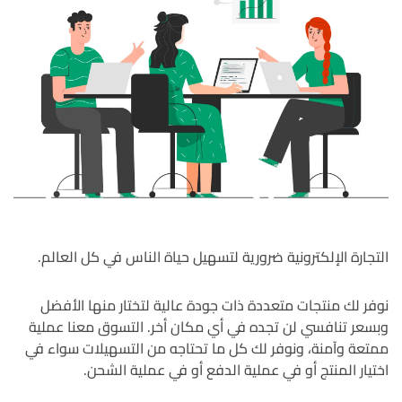
التجارة الإلكترونية ضرورية لتسهيل حياة الناس في كل العالم.
نوفر لك منتجات متعددة ذات جودة عالية لتختار منها الأفضل
وبسعر تنافسي لن تجده في أي مكان أخر. التسوق معنا عملية
ممتعة وآمنة، ونوفر لك كل ما تحتاجه من التسهيلات سواء في
اختيار المنتج أو في عملية الدفع أو في عملية الشحن.