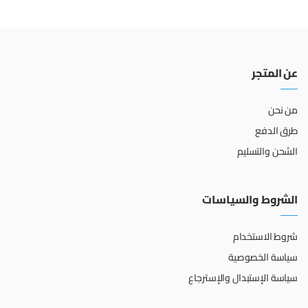
عن المتجر
من نحن
طرق الدفع
الشحن والتسليم
الشروط والسياسات
شروط الاستخدام
سياسة الخصوصية
سياسة الإستبدال والإسترجاع