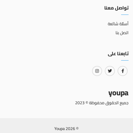
تواصل معنا
أسئلة شائعة
اتصل بنا
تابعنا على
youpa
جميع الحقوق محفوظة © 2023
© 2026 Youpa