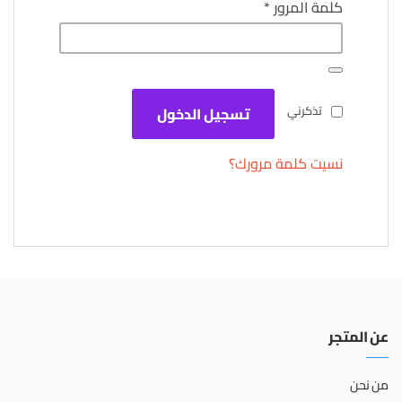
مطلوبة
كلمة المرور
*
تذكرني
تسجيل الدخول
نسيت كلمة مرورك؟
عن المتجر
من نحن