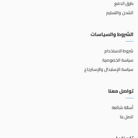
طرق الدفع
الشحن والتسليم
الشروط والسياسات
شروط الاستخدام
سياسة الخصوصية
سياسة الإستبدال والإسترجاع
تواصل معنا
أسئلة شائعة
اتصل بنا