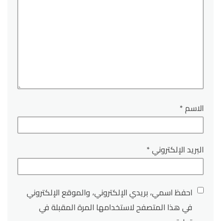
الاسم
*
البريد الإلكتروني
*
احفظ اسمي، بريدي الإلكتروني، والموقع الإلكتروني
في هذا المتصفح لاستخدامها المرة المقبلة في