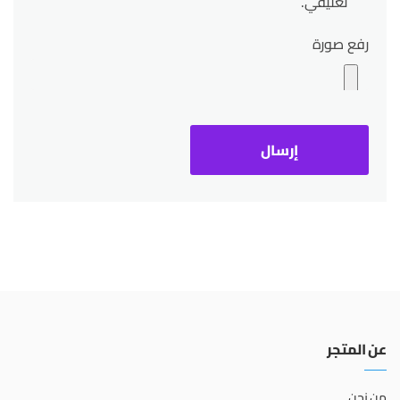
تعليقي.
رفع صورة
عن المتجر
من نحن