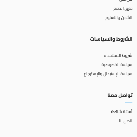
طرق الدفع
الشحن والتسليم
الشروط والسياسات
شروط الاستخدام
سياسة الخصوصية
سياسة الإستبدال والإسترجاع
تواصل معنا
أسئلة شائعة
اتصل بنا