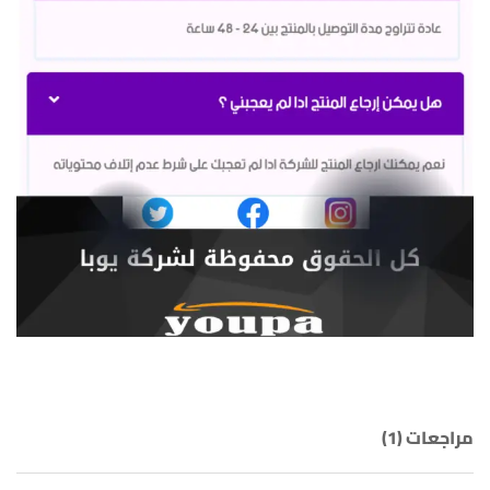
مراجعات (1)