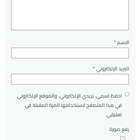
الاسم
*
البريد الإلكتروني
*
احفظ اسمي، بريدي الإلكتروني، والموقع الإلكتروني
في هذا المتصفح لاستخدامها المرة المقبلة في
تعليقي.
رفع صورة