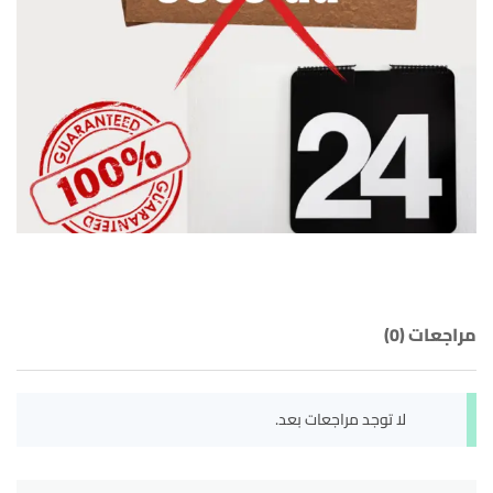
مراجعات (0)
لا توجد مراجعات بعد.