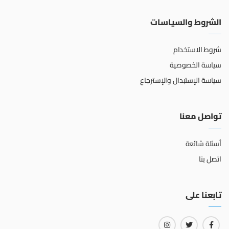
الشروط والسياسات
شروط الاستخدام
سياسة الخصوصية
سياسة الإستبدال والإسترجاع
تواصل معنا
أسئلة شائعة
اتصل بنا
تابعنا على