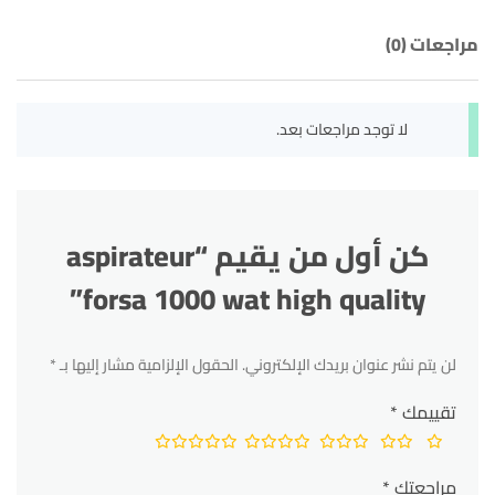
مراجعات (0)
لا توجد مراجعات بعد.
كن أول من يقيم “aspirateur
forsa 1000 wat high quality”
لن يتم نشر عنوان بريدك الإلكتروني.
الحقول الإلزامية مشار إليها بـ
*
تقييمك
*
مراجعتك
*