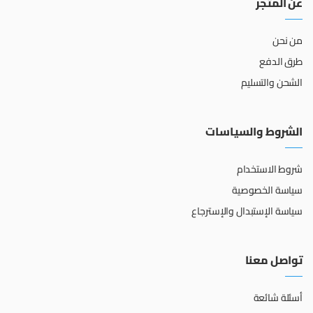
عن المتجر
من نحن
طرق الدفع
الشحن والتسليم
الشروط والسياسات
شروط الاستخدام
سياسة الخصوصية
سياسة الإستبدال والإسترجاع
تواصل معنا
أسئلة شائعة