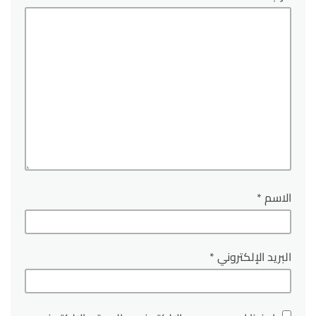
الاسم
*
البريد الإلكتروني
*