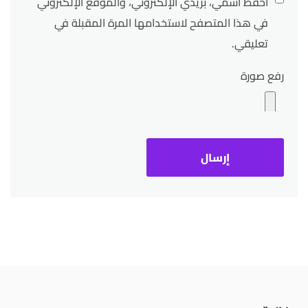
احفظ اسمي، بريدي الإلكتروني، والموقع الإلكتروني
في هذا المتصفح لاستخدامها المرة المقبلة في
تعليقي.
رفع صورة