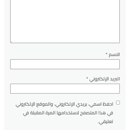
الاسم
*
البريد الإلكتروني
*
احفظ اسمي، بريدي الإلكتروني، والموقع الإلكتروني
في هذا المتصفح لاستخدامها المرة المقبلة في
تعليقي.