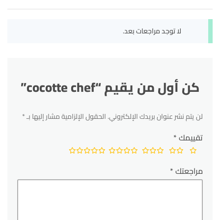
لا توجد مراجعات بعد.
كن أول من يقيم “cocotte chef”
لن يتم نشر عنوان بريدك الإلكتروني.
الحقول الإلزامية مشار إليها بـ
*
تقييمك
*
مراجعتك
*