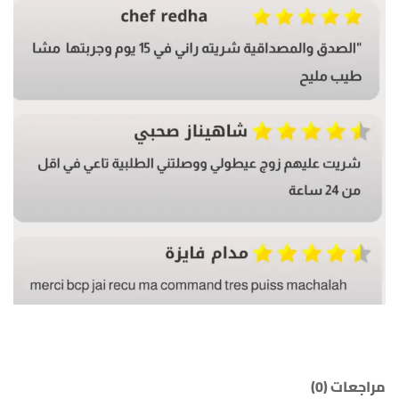
مراجعات (0)