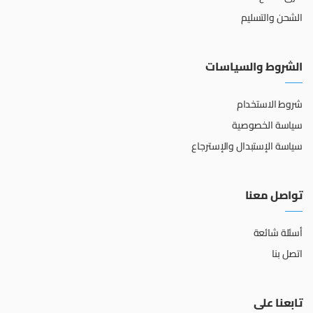
الشحن والتسليم
الشروط والسياسات
شروط الاستخدام
سياسة الخصوصية
سياسة الإستبدال والإسترجاع
تواصل معنا
أسئلة شائعة
اتصل بنا
تابعنا على