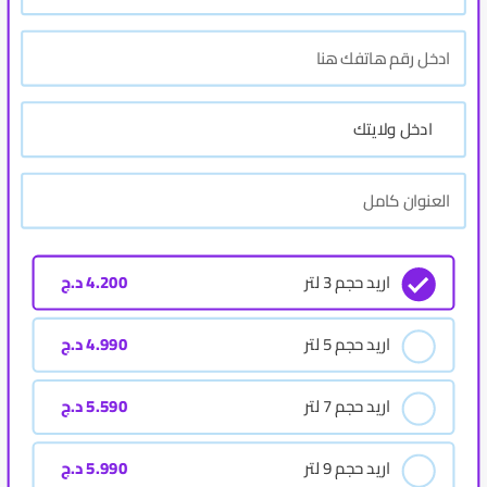
اريد حجم 3 لتر
4.200
د.ج
اريد حجم 5 لتر
4.990
د.ج
اريد حجم 7 لتر
5.590
د.ج
اريد حجم 9 لتر
5.990
د.ج