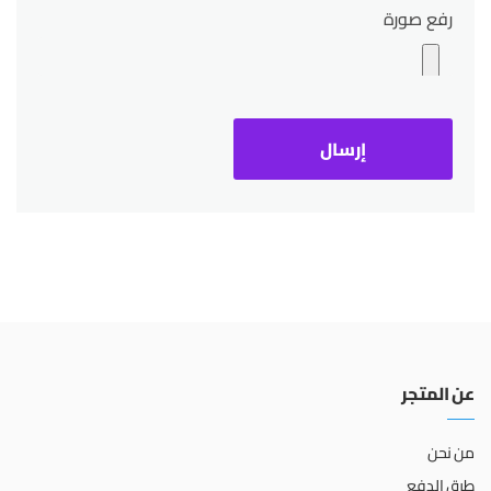
رفع صورة
عن المتجر
من نحن
طرق الدفع