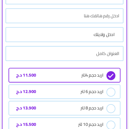
اريد حجم 4لتر
11.500
د.ج
اريد حجم 6 لتر
12.900
د.ج
اريد حجم 8 لتر
13.900
د.ج
اريد حجم 10 لتر
15.500
د.ج