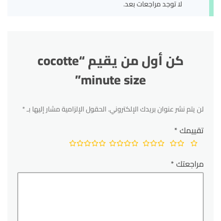
لا توجد مراجعات بعد.
كن أول من يقيم “cocotte
minute size”
لن يتم نشر عنوان بريدك الإلكتروني.
الحقول الإلزامية مشار إليها بـ
*
تقييمك
*
مراجعتك
*