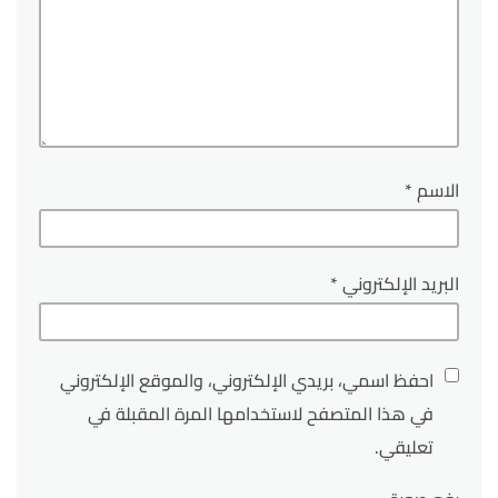
الاسم
*
البريد الإلكتروني
*
احفظ اسمي، بريدي الإلكتروني، والموقع الإلكتروني
في هذا المتصفح لاستخدامها المرة المقبلة في
تعليقي.