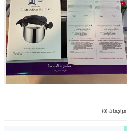
مراجعات (0)