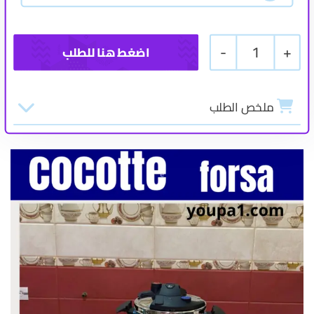
-
1
+
ملخص الطلب