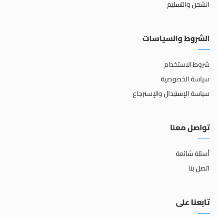
الشحن والتسليم
الشروط والسياسات
شروط الاستخدام
سياسة الخصوصية
سياسة الإستبدال والإسترجاع
تواصل معنا
أسئلة شائعة
اتصل بنا
تابعنا على