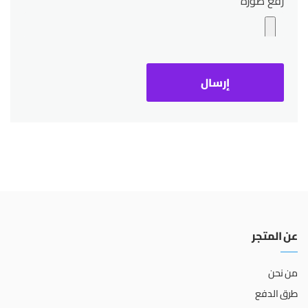
رفع صورة
عن المتجر
من نحن
طرق الدفع