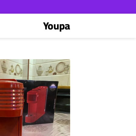
Youpa